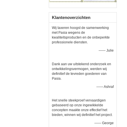
Klantenoverzichten
Wij taxeren hoogst de samenwerking
met Pasia wegens de
kwaliteitsproducten en de onbeperkte
professionele diensten.
—— Julie
Dank aan uw uitstekend onderzoek en
ontwikkelingsvermogen, werden wij
definitief de tevreden goederen van
Pasia.
—— Ashraf
Het snelle steekproef vervaardigen
gebaseerd op onze ingewikkelde
concepten maakte onze effectief het
bieden, winnen wij definitief het project.
—— George