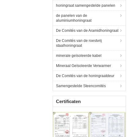
honingraat samengestelde panelen
de panelen van de
aluminiumhoningraat
De Comités van de Aramidhoningraat
De Comités van de roestvrij
staalhoningraat
minerale geïsoleerde kabel
Mineraal Geïsoleerde Verwarmer
De Comités van de honingraatdeur
Samengestelde Steencomités
Certificaten