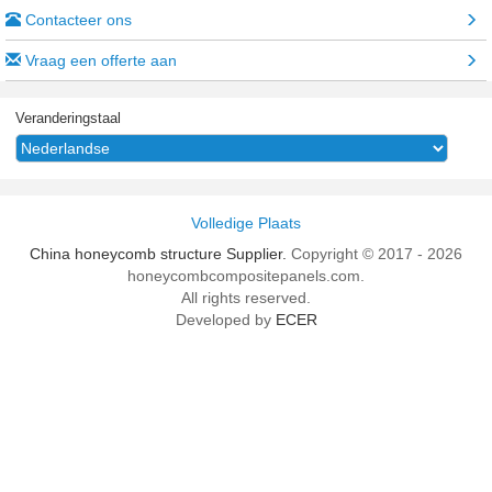
Contacteer ons
Vraag een offerte aan
Veranderingstaal
Volledige Plaats
China honeycomb structure Supplier.
Copyright © 2017 - 2026
honeycombcompositepanels.com.
All rights reserved.
Developed by
ECER