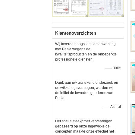
Klantenoverzichten
Wij taxeren hoogst de samenwerking
met Pasia wegens de
kwaliteitsproducten en de onbeperkte
professionele diensten.
—— Julie
Dank aan uw uitstekend onderzoek en
ontwikkelingsvermogen, werden wij
definitief de tevreden goederen van
Pasia.
—— Ashraf
Het snelle steekproef vervaardigen
gebaseerd op onze ingewikkelde
concepten maakte onze effectief het