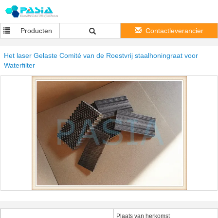
Producten
Contactleverancier
Het laser Gelaste Comité van de Roestvrij staalhoningraat voor
Waterfilter
Plaats van herkomst