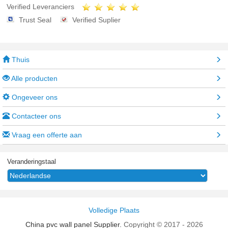
Verified Leveranciers
Trust Seal
Verified Suplier
Thuis
Alle producten
Ongeveer ons
Contacteer ons
Vraag een offerte aan
Veranderingstaal
Volledige Plaats
China pvc wall panel Supplier.
Copyright © 2017 - 2026