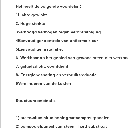
Het heeft de volgende voordelen:
1Lichte gewicht
2. Hoge sterkte
3Verhoogd vermogen tegen verontreiniging
4Eenvoudiger controle van uniforme kleur
5Eenvoudige installatie.
6. Werkbaar op het gebied van gewone steen niet werkba
7. geluidsdicht, vochtdicht
8- Energiebesparing en verbruiksreductie
9Verminderen van de kosten
Structuurcombinatie
1) steen-aluminium honingraatcompositpanelen
2) composietpaneel van steen - hard substraat