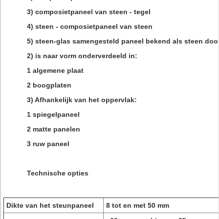
3) composietpaneel van steen - tegel
4) steen - composietpaneel van steen
5) steen-glas samengesteld paneel bekend als steen doo
2) is naar vorm onderverdeeld in:
1 algemene plaat
2 boogplaten
3) Afhankelijk van het oppervlak:
1 spiegelpaneel
2 matte panelen
3 ruw paneel
Technische opties
Dikte van het steunpaneel
8 tot en met 50 mm