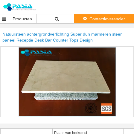
Producten
Contactleverancier
Natuursteen achtergrondverlichting Super dun marmeren steen
paneel Receptie Desk Bar Counter Tops Design
Plaats van herkomst