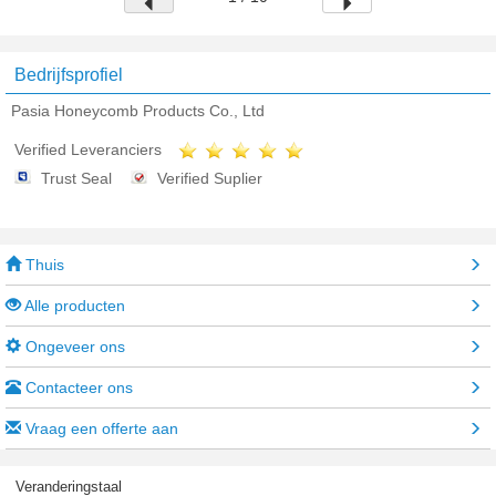
Bedrijfsprofiel
Pasia Honeycomb Products Co., Ltd
Verified Leveranciers
Trust Seal
Verified Suplier
Thuis
Alle producten
Ongeveer ons
Contacteer ons
Vraag een offerte aan
Veranderingstaal