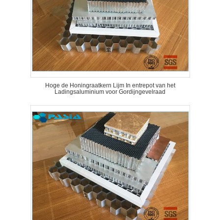
Hoge de Honingraatkern Lijm In entrepot van het
Ladingsaluminium voor Gordijngevelraad