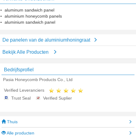
aluminum sandwich panel
aluminium honeycomb panels
aluminium sandwich panel
De panelen van de aluminiumhoningraat
Bekijk Alle Producten
Bedrijfsprofiel
Pasia Honeycomb Products Co., Ltd
Verified Leveranciers
Trust Seal
Verified Suplier
Thuis
Alle producten