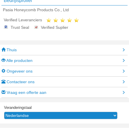
Bedrijfsprofiel
Pasia Honeycomb Products Co., Ltd
Verified Leveranciers
Trust Seal
Verified Suplier
Thuis
Alle producten
Ongeveer ons
Contacteer ons
Vraag een offerte aan
Veranderingstaal