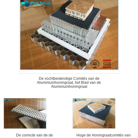
De vochtbestendige Comités van de
Aluminiumhoningraat, het Blad van de
Aluminiumhoningraat
De correcte van de de
Hoge de Honingraatcomités van