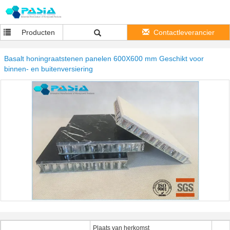
Producten
Contactleverancier
Basalt honingraatstenen panelen 600X600 mm Geschikt voor
binnen- en buitenversiering
Plaats van herkomst