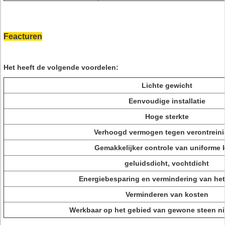
Feacturen
Het heeft de volgende voordelen:
Lichte gewicht
Eenvoudige installatie
Hoge sterkte
Verhoogd vermogen tegen verontreini
Gemakkelijker controle van uniforme 
geluidsdicht, vochtdicht
Energiebesparing en vermindering van het
Verminderen van kosten
Werkbaar op het gebied van gewone steen ni