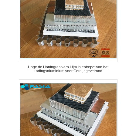
Hoge de Honingraatkern Lijm In entrepot van het
Ladingsaluminium voor Gordijngevelraad