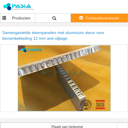
Producten
Contactleverancier
Samengestelde steenpanelen met aluminium steun voor
binnenbekleding 12 mm anti-slijtage
Plaats van herkomst