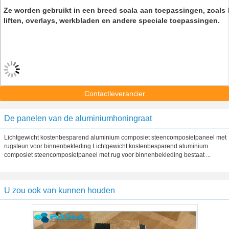
Ze worden gebruikt in een breed scala aan toepassingen, zoals
liften, overlays, werkbladen en andere speciale toepassingen.
Contactleverancier
De panelen van de aluminiumhoningraat
Lichtgewicht kostenbesparend aluminium composiet steencomposietpaneel met
rugsteun voor binnenbekleding Lichtgewicht kostenbesparend aluminium
composiet steencomposietpaneel met rug voor binnenbekleding bestaat ...
U zou ook van kunnen houden