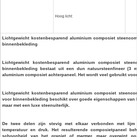
Hoog licht:
Lichtgewicht kostenbesparend aluminium composiet steencom
binnenbekleding
Lichtgewicht kostenbesparend aluminium composiet steen
binnenbekleding bestaat uit een dun natuursteenfineer (
aluminium composiet achterpaneel. Het wordt veel gebruikt vo
Lichtgewicht kostenbesparend aluminium composiet steenco
voor binnenbekleding beschikt over goede eigenschappen van l
maar met een luxe steenuiterlijk.
De twee delen zijn stevig met elkaar verbonden met lij
temperatuur en druk. Het resulterende composietpaneel beho
schoonheid van het graniet of marmer, maar overwint oo