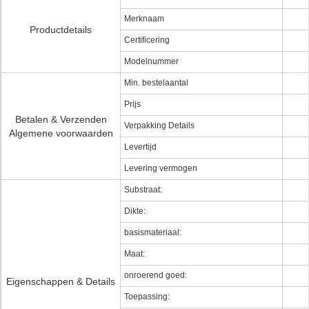
Merknaam
Productdetails
Certificering
Modelnummer
Min. bestelaantal
Prijs
Betalen & Verzenden
Verpakking Details
Algemene voorwaarden
Levertijd
Levering vermogen
Substraat:
Dikte:
basismateriaal:
Maat:
onroerend goed:
Eigenschappen & Details
Toepassing: