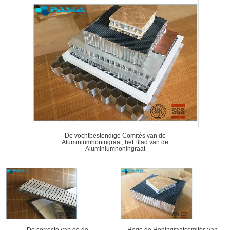
De vochtbestendige Comités van de
Aluminiumhoningraat, het Blad van de
Aluminiumhoningraat