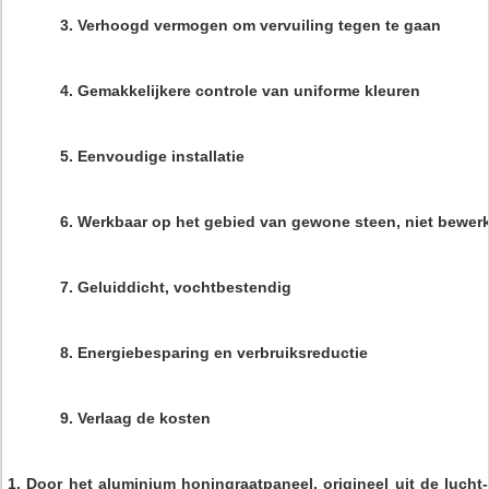
3. Verhoogd vermogen om vervuiling tegen te gaan
4. Gemakkelijkere controle van uniforme kleuren
5. Eenvoudige installatie
6. Werkbaar op het gebied van gewone steen, niet bewer
7. Geluiddicht, vochtbestendig
8. Energiebesparing en verbruiksreductie
9. Verlaag de kosten
1. Door het aluminium honingraatpaneel, origineel uit de lucht-