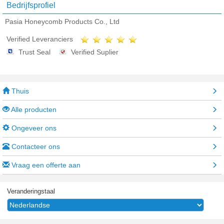
Bedrijfsprofiel
Pasia Honeycomb Products Co., Ltd
Verified Leveranciers
Trust Seal
Verified Suplier
Thuis
Alle producten
Ongeveer ons
Contacteer ons
Vraag een offerte aan
Veranderingstaal