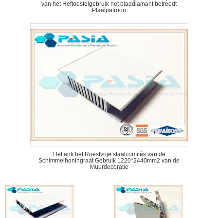
van het Heftoestelgebruik het bladdiamant betreedt
Plaatpatroon
Het anti het Roestvrije staalcomités van de
Schimmelhoningraat Gebruik 1220*2440mm2 van de
Muurdecoratie