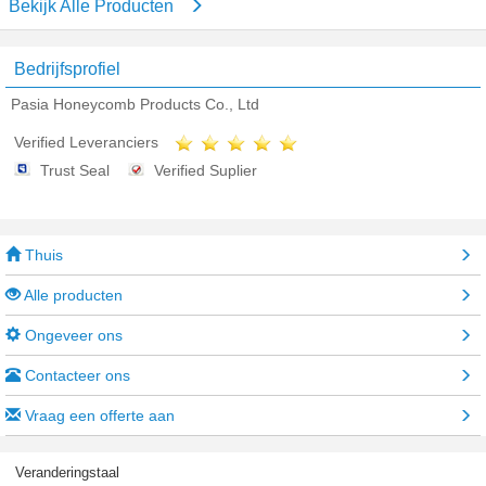
Bekijk Alle Producten
Bedrijfsprofiel
Pasia Honeycomb Products Co., Ltd
Verified Leveranciers
Trust Seal
Verified Suplier
Thuis
Alle producten
Ongeveer ons
Contacteer ons
Vraag een offerte aan
Veranderingstaal