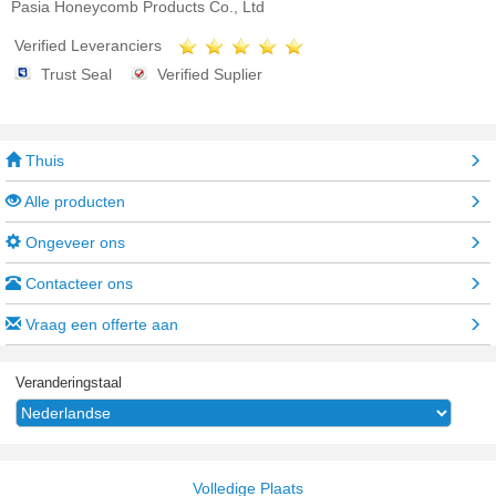
Pasia Honeycomb Products Co., Ltd
Verified Leveranciers
Trust Seal
Verified Suplier
Thuis
Alle producten
Ongeveer ons
Contacteer ons
Vraag een offerte aan
Veranderingstaal
Volledige Plaats