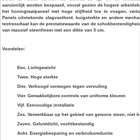
aanzienlijk worden bespaard, vooral gezien de hogere arbeidsk
het honingraatpaneel met hoge stijfheid toe te voegen, ve
Panels uitstekende slagvastheid, buigsterkte en andere mechan
testresultaat kan de prestatiewaarde van de schokbestendigheid 
van massief steenfineer met een dikte van 3 cm.
Voordelen:
Een. Lichtgewicht
Twee. Hoge sterkte
Drie. Verhoogd vermogen tegen vervuiling
Vier. Gemakkelijkere controle van uniforme kleuren
Vijf. Eenvoudige installatie
Zes. Verwerkbaar op het gebied van gewone steen, niet 
Zeven. Geluiddicht, vochtbestendig
Acht. Energiebesparing en verbruiksreductie