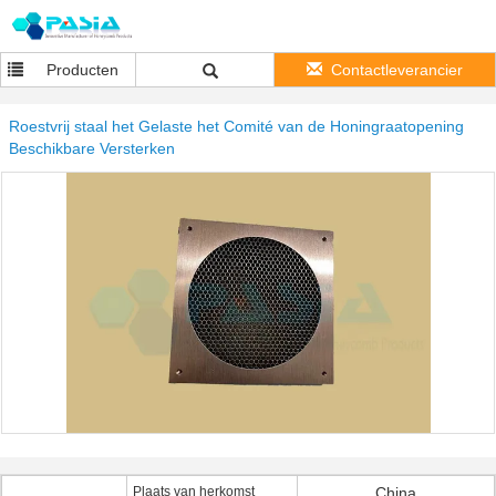
Producten
Contactleverancier
Roestvrij staal het Gelaste het Comité van de Honingraatopening
Beschikbare Versterken
Plaats van herkomst
China