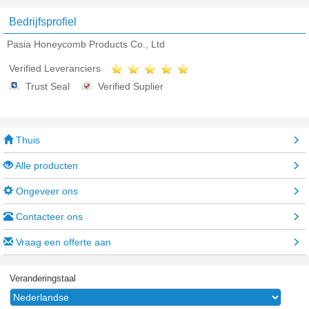
Bedrijfsprofiel
Pasia Honeycomb Products Co., Ltd
Verified Leveranciers
Trust Seal
Verified Suplier
Thuis
Alle producten
Ongeveer ons
Contacteer ons
Vraag een offerte aan
Veranderingstaal