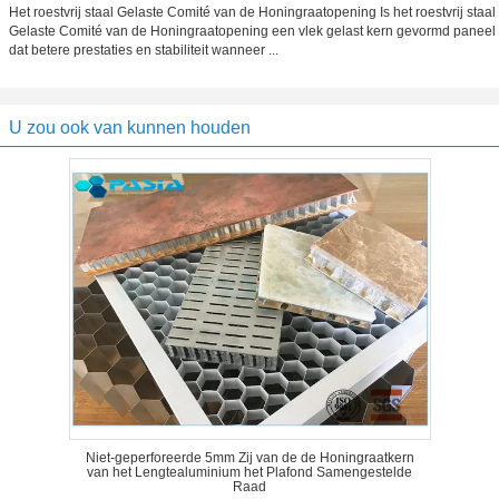
Het roestvrij staal Gelaste Comité van de Honingraatopening Is het roestvrij staal
Gelaste Comité van de Honingraatopening een vlek gelast kern gevormd paneel
dat betere prestaties en stabiliteit wanneer ...
U zou ook van kunnen houden
Niet-geperforeerde 5mm Zij van de de Honingraatkern
van het Lengtealuminium het Plafond Samengestelde
Raad