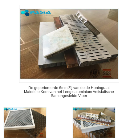
De geperforeerde 6mm Zij van de de Honingraat
Materiële Kern van het Lengtealuminium Antistatische
Samengestelde Vloer