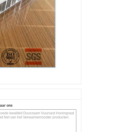
naar ons