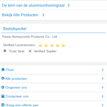
De kern van de aluminiumhoningraat
Bekijk Alle Producten
Bedrijfsprofiel
Pasia Honeycomb Products Co., Ltd
Verified Leveranciers
Trust Seal
Verified Suplier
Thuis
Alle producten
Ongeveer ons
Contacteer ons
Vraag een offerte aan