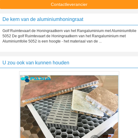
Contactleverancier
De kern van de aluminiumhoningraat
Golf Ruimtevaart de Honingraatkern van het Rangaluminium met Aluminiumfolie
5052 De golf Ruimtevaart de Honingraatkern van het Rangaluminium met
Aluminiumfolie 5052 is een hoogte - het materiaal van de ...
U zou ook van kunnen houden