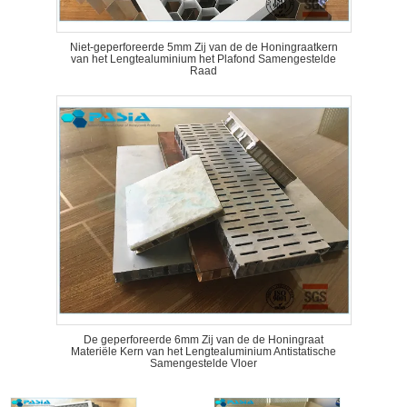
Niet-geperforeerde 5mm Zij van de de Honingraatkern
van het Lengtealuminium het Plafond Samengestelde
Raad
De geperforeerde 6mm Zij van de de Honingraat
Materiële Kern van het Lengtealuminium Antistatische
Samengestelde Vloer