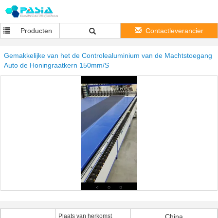
Producten
Contactleverancier
Gemakkelijke van het de Controlealuminium van de Machtstoegang
Auto de Honingraatkern 150mm/S
Plaats van herkomst
China