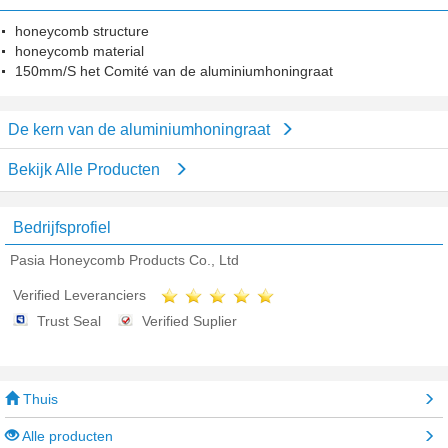
honeycomb structure
honeycomb material
150mm/S het Comité van de aluminiumhoningraat
De kern van de aluminiumhoningraat
Bekijk Alle Producten
Bedrijfsprofiel
Pasia Honeycomb Products Co., Ltd
Verified Leveranciers
Trust Seal
Verified Suplier
Thuis
Alle producten