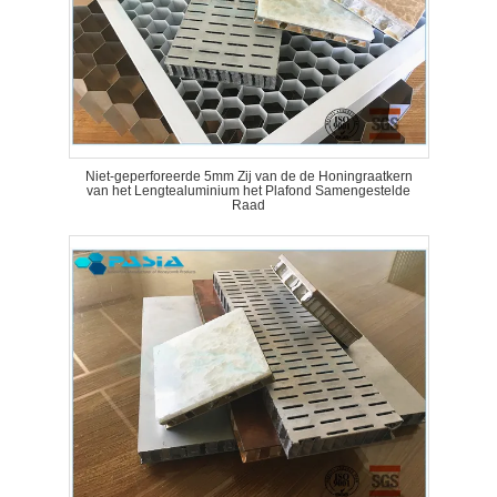
Niet-geperforeerde 5mm Zij van de de Honingraatkern
van het Lengtealuminium het Plafond Samengestelde
Raad