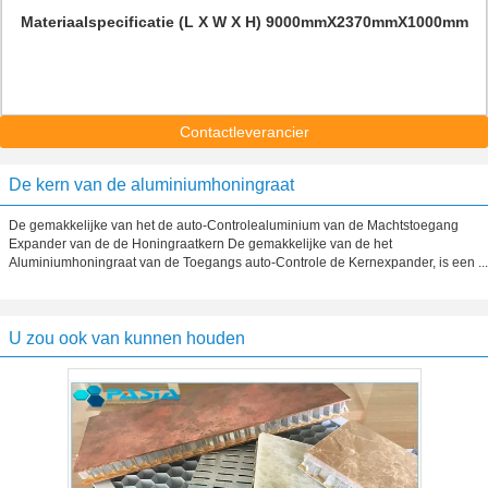
Materiaalspecificatie (L X W X H) 9000mmX2370mmX1000mm
Contactleverancier
De kern van de aluminiumhoningraat
De gemakkelijke van het de auto-Controlealuminium van de Machtstoegang
Expander van de de Honingraatkern De gemakkelijke van de het
Aluminiumhoningraat van de Toegangs auto-Controle de Kernexpander, is een ...
U zou ook van kunnen houden